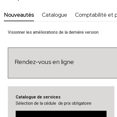
Nouveautés
Catalogue
Comptabilité et 
Visionner les améliorations de la dernière version.
Rendez-vous en ligne
Catalogue de services
Sélection de la cédule de prix obligatoire