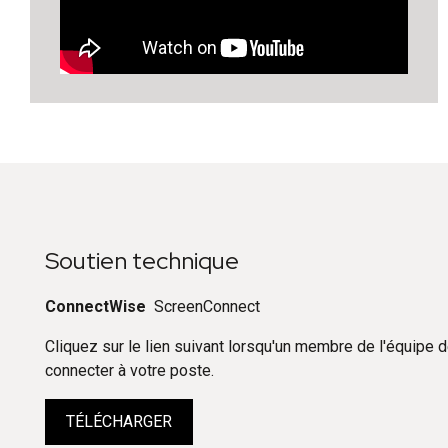
Soutien technique
ConnectWise
ScreenConnect
Cliquez sur le lien suivant lorsqu'un membre de l'équipe 
connecter à votre poste.
TÉLÉCHARGER