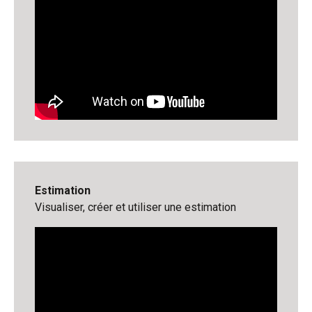
Estimation
Visualiser, créer et utiliser une estimation