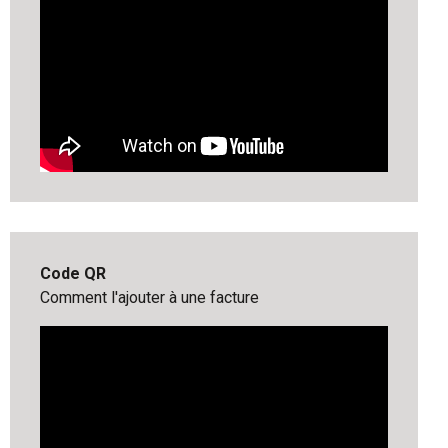
Code QR
Comment l'ajouter à une facture