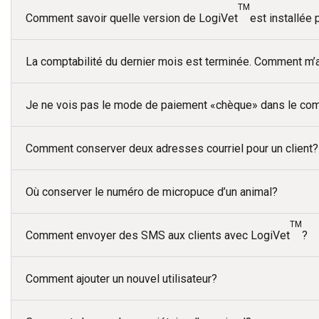
TM
Comment savoir quelle version de LogiVet
est installée
La comptabilité du dernier mois est terminée. Comment m’as
Je ne vois pas le mode de paiement «chèque» dans le comp
Comment conserver deux adresses courriel pour un client?
Où conserver le numéro de micropuce d’un animal?
TM
Comment envoyer des SMS aux clients avec LogiVet
?
Comment ajouter un nouvel utilisateur?