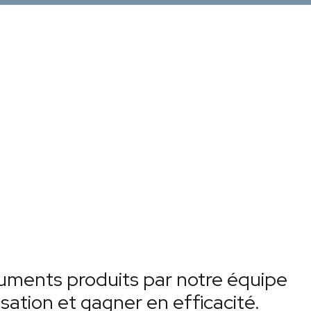
cuments produits par notre équipe
sation et gagner en efficacité.