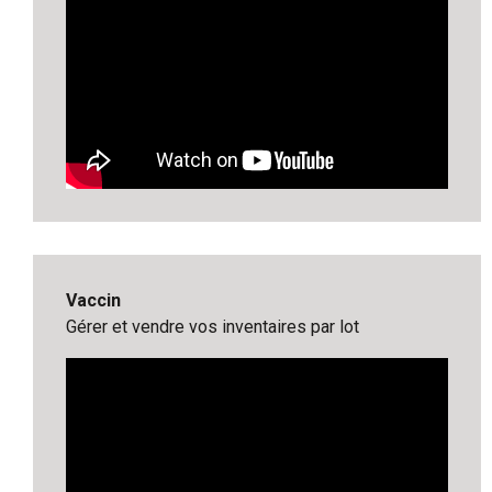
Vaccin
Gérer et vendre vos inventaires par lot