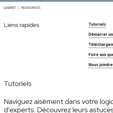
LOGIVET
RESSOURCES
Liens rapides
Tutoriels
Démarrer une
Téléchargeme
Foire aux qu
Nous joindre
Tutoriels
Naviguez aisément dans votre logic
d'experts. Découvrez leurs astuces 