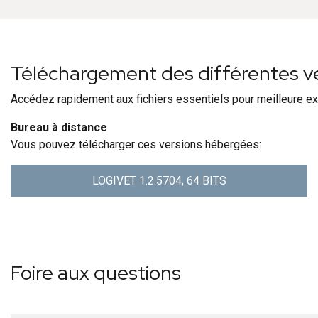
Téléchargement des différentes ver
Accédez rapidement aux fichiers essentiels pour meilleure e
Bureau à distance
Vous pouvez télécharger ces versions hébergées:
LOGIVET 1.2.5704, 64 BITS
Foire aux questions