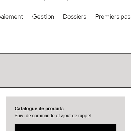
paiement
Gestion
Dossiers
Premiers pas
Catalogue de produits
Suivi de commande et ajout de rappel