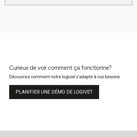
Curieux de voir comment ça fonctionne?
Découvrez comment notre logiciel s’adapte à vos besoins.
PLANIFIER UNE DÉMO DE LOGIVET