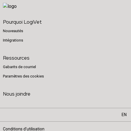
Pourquoi LogiVet
Nouveautés
Intégrations
Ressources
Gabarits de courriel
Paramètres des cookies
Nous joindre
EN
Conditions d'utilisation