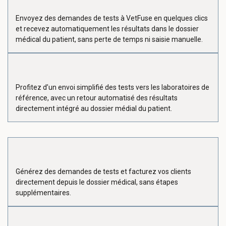
Envoyez des demandes de tests à VetFuse en quelques clics
et recevez automatiquement les résultats dans le dossier
médical du patient, sans perte de temps ni saisie manuelle.
Profitez d’un envoi simplifié des tests vers les laboratoires de
référence, avec un retour automatisé des résultats
directement intégré au dossier médial du patient.
Générez des demandes de tests et facturez vos clients
directement depuis le dossier médical, sans étapes
supplémentaires.