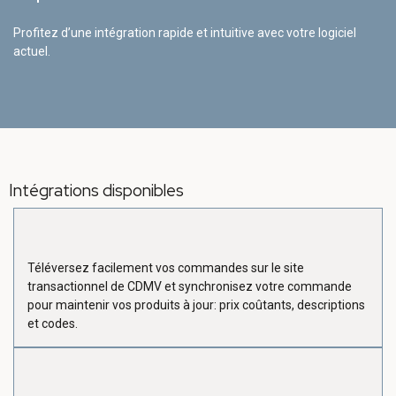
Profitez d’une intégration rapide et intuitive avec votre logiciel
actuel.
Intégrations disponibles
Téléversez facilement vos commandes sur le site
transactionnel de CDMV et synchronisez votre commande
pour maintenir vos produits à jour: prix coûtants, descriptions
et codes.