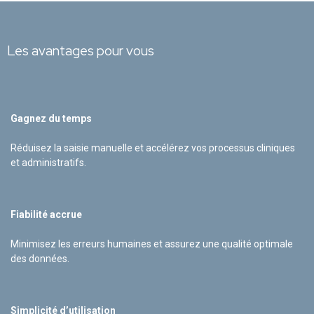
Les avantages pour vous
Gagnez du temps
Réduisez la saisie manuelle et accélérez vos processus cliniques
et administratifs.
Fiabilité accrue
Minimisez les erreurs humaines et assurez une qualité optimale
des données.
Simplicité d’utilisation