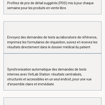
Profitez de prix de détail suggérés (PDS) mis à jour chaque
semaine pour les produits en vente libre.
Envoyez des demandes de tests au laboratoire de référence,
imprimez les formulaires de réquisition, suivez et recevez les
résultats directement dans le dossier médical du patient.
Synchronisation automatique des demandes de tests
internes avec VetLab Station: résultats centralisés,
structurés et accessibles en un seul endroit, pour une vue
d’ensemble claire et immédiate.