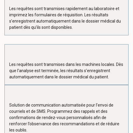
Les requêtes sont transmises rapidement au laboratoire et
imprimez les formulaires de réquisition. Les résultats
s’enregistrent automatiquement dans le dossier médical du
patient dès qu’ils sont disponibles.
Les requêtes sont transmises dans les machines locales. Dès
que l’analyse est terminée, les résultats s’enregistrent
automatiquement dans le dossier médical du patient.
Solution de communication automatisée pour l’envoi de
courriels et de SMS. Programmez des rappels et des
confirmations de rendez-vous personnalisés afin de
renforcer l’observance des recommandations et de réduire
les oublis.