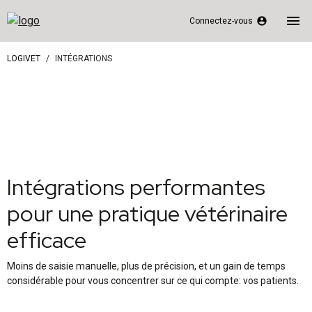
menu
account_circle
Connectez-vous
LOGIVET
INTÉGRATIONS
Intégrations performantes
pour une pratique vétérinaire
efficace
Moins de saisie manuelle, plus de précision, et un gain de temps
considérable pour vous concentrer sur ce qui compte: vos patients.