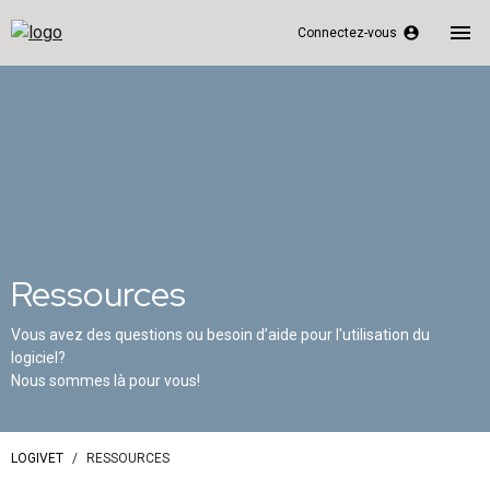
menu
account_circle
Connectez-vous
Ressources
Vous avez des questions ou besoin d’aide pour l'utilisation du
logiciel?
Nous sommes là pour vous!
LOGIVET
RESSOURCES