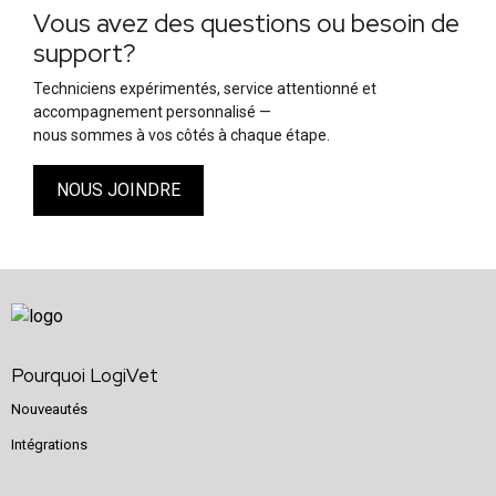
Vous avez des questions ou besoin de
support?
Techniciens expérimentés, service attentionné et
accompagnement personnalisé —
nous sommes à vos côtés à chaque étape.
NOUS JOINDRE
Pourquoi LogiVet
Nouveautés
Intégrations