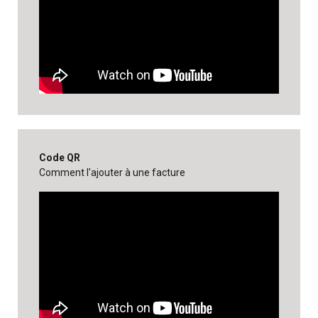
Code QR
Comment l'ajouter à une facture