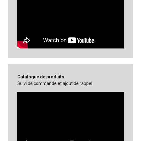
Catalogue de produits
Suivi de commande et ajout de rappel