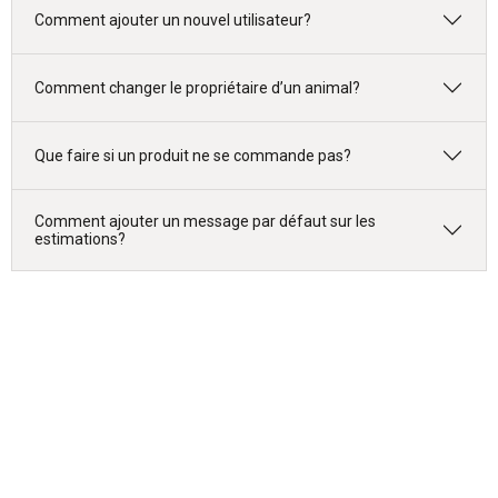
Comment ajouter un nouvel utilisateur?
Comment changer le propriétaire d’un animal?
Que faire si un produit ne se commande pas?
Comment ajouter un message par défaut sur les
estimations?