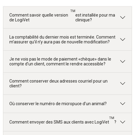
TM
Comment savoir quelle version
est installée pour ma
de LogiVet
clinique?
La comptabilité du dernier mois est terminée. Comment
m’assurer qu’il n’y aura pas de nouvelle modification?
Je ne vois pas le mode de paiement «chèque» dans le
compte d’un client, comment le rendre accessible?
Comment conserver deux adresses courriel pour un
client?
Où conserver le numéro de micropuce d’un animal?
TM
Comment envoyer des SMS aux clients avec LogiVet
?