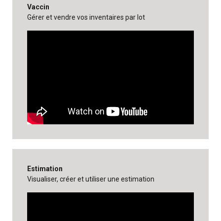
Vaccin
Gérer et vendre vos inventaires par lot
Estimation
Visualiser, créer et utiliser une estimation