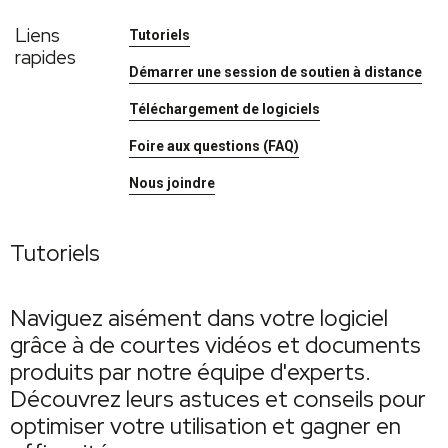
Liens
Tutoriels
rapides
Démarrer une session de soutien à distance
Téléchargement de logiciels
Foire aux questions (FAQ)
Nous joindre
Tutoriels
Naviguez aisément dans votre logiciel
grâce à de courtes vidéos et documents
produits par notre équipe d'experts.
Découvrez leurs astuces et conseils pour
optimiser votre utilisation et gagner en