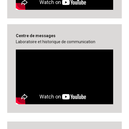
Centre de messages
Laboratoire et historique de communication