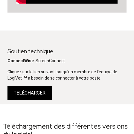
Soutien technique
ConnectWise
ScreenConnect
Cliquez sur le lien suivant lorsqu'un membre de l'équipe de
TM
LogiVet
a besoin de se connecter à votre poste.
TÉLÉCHARGER
Téléchargement des différentes versions